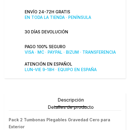
ENVÍO 24-72H GRATIS
EN TODA LA TIENDA · PENÍNSULA
30 DÍAS DEVOLUCIÓN
PAGO 100% SEGURO
VISA · MC · PAYPAL · BIZUM · TRANSFERENCIA
ATENCIÓN EN ESPAÑOL
LUN-VIE 9-18H · EQUIPO EN ESPAÑA
Descripción
Detalles de producto
Pack 2 Tumbonas Plegables Gravedad Cero para 
Exterior