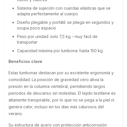
Sistema de sujeción con cuerdas elásticas que se
adapta perfectamente al cuerpo
Diseño plegable y portátil: se pliega en segundos y
ocupa poco espacio
Peso por unidad: solo 7,5 kg – muy fácil de
transportar
Capacidad máxima por tumbona: hasta 150 kg
Beneficios clave
Estas tumbonas destacan por su excelente ergonomía y 
comodidad. La posición de gravedad cero alivia la 
presión en la columna vertebral, permitiendo largos 
periodos de descanso sin molestias. El tejido textilene es 
altamente transpirable, por lo que no se pega a la piel ni 
genera calor, incluso en los días más calurosos del 
verano.
Su estructura de acero con protección anticorrosión 