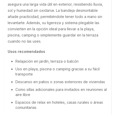
asegura una larga vida útil en exterior, resistiendo lluvia, 
sol y humedad sin oxidarse. La bandeja desmontable 
añade practicidad, permitiéndote tener todo a mano sin 
levantarte. Además, su ligereza y sistema plegable las 
convierten en la opción ideal para llevar a la playa, 
piscina, camping o simplemente guardar en la terraza 
cuando no las uses.
Usos recomendados
Relajación en jardín, terraza o balcón
Uso en playa, piscina o camping gracias a su fácil
transporte
Descanso en patios o zonas exteriores de viviendas
Como sillas adicionales para invitados en reuniones al
aire libre
Espacios de relax en hoteles, casas rurales o áreas
comunitarias