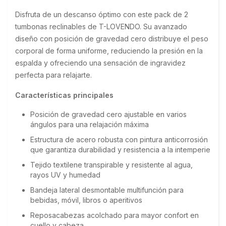
Disfruta de un descanso óptimo con este pack de 2 
tumbonas reclinables de T-LOVENDO. Su avanzado 
diseño con posición de gravedad cero distribuye el peso 
corporal de forma uniforme, reduciendo la presión en la 
espalda y ofreciendo una sensación de ingravidez 
perfecta para relajarte.
Características principales
Posición de gravedad cero ajustable en varios
ángulos para una relajación máxima
Estructura de acero robusta con pintura anticorrosión
que garantiza durabilidad y resistencia a la intemperie
Tejido textilene transpirable y resistente al agua,
rayos UV y humedad
Bandeja lateral desmontable multifunción para
bebidas, móvil, libros o aperitivos
Reposacabezas acolchado para mayor confort en
cuello y cabeza