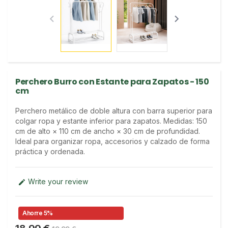


Perchero Burro con Estante para Zapatos - 150
cm
Perchero metálico de doble altura con barra superior para 
colgar ropa y estante inferior para zapatos. Medidas: 150 
cm de alto × 110 cm de ancho × 30 cm de profundidad. 
Ideal para organizar ropa, accesorios y calzado de forma 
práctica y ordenada.
Write your review

Ahorre 5%