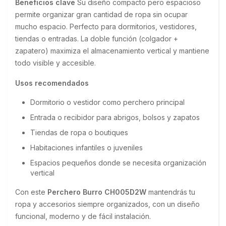
Beneficios clave
 Su diseño compacto pero espacioso 
permite organizar gran cantidad de ropa sin ocupar 
mucho espacio. Perfecto para dormitorios, vestidores, 
tiendas o entradas. La doble función (colgador + 
zapatero) maximiza el almacenamiento vertical y mantiene 
todo visible y accesible.
Usos recomendados
Dormitorio o vestidor como perchero principal
Entrada o recibidor para abrigos, bolsos y zapatos
Tiendas de ropa o boutiques
Habitaciones infantiles o juveniles
Espacios pequeños donde se necesita organización
vertical
Con este 
Perchero Burro CH005D2W
 mantendrás tu 
ropa y accesorios siempre organizados, con un diseño 
funcional, moderno y de fácil instalación.