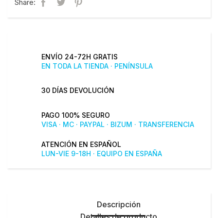
Share:
ENVÍO 24-72H GRATIS
EN TODA LA TIENDA · PENÍNSULA
30 DÍAS DEVOLUCIÓN
PAGO 100% SEGURO
VISA · MC · PAYPAL · BIZUM · TRANSFERENCIA
ATENCIÓN EN ESPAÑOL
LUN-VIE 9-18H · EQUIPO EN ESPAÑA
Descripción
Detalles de producto