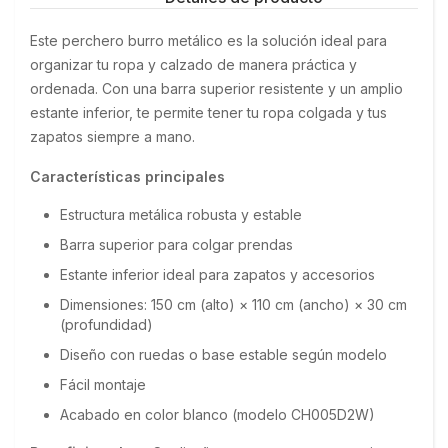
Este perchero burro metálico es la solución ideal para 
organizar tu ropa y calzado de manera práctica y 
ordenada. Con una barra superior resistente y un amplio 
estante inferior, te permite tener tu ropa colgada y tus 
zapatos siempre a mano.
Características principales
Estructura metálica robusta y estable
Barra superior para colgar prendas
Estante inferior ideal para zapatos y accesorios
Dimensiones: 150 cm (alto) × 110 cm (ancho) × 30 cm
(profundidad)
Diseño con ruedas o base estable según modelo
Fácil montaje
Acabado en color blanco (modelo CH005D2W)