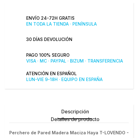
ENVÍO 24-72H GRATIS
EN TODA LA TIENDA · PENÍNSULA
30 DÍAS DEVOLUCIÓN
PAGO 100% SEGURO
VISA · MC · PAYPAL · BIZUM · TRANSFERENCIA
ATENCIÓN EN ESPAÑOL
LUN-VIE 9-18H · EQUIPO EN ESPAÑA
Descripción
Detalles de producto
Perchero de Pared Madera Maciza Haya T-LOVENDO - 