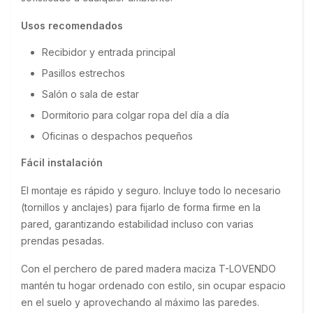
Usos recomendados
Recibidor y entrada principal
Pasillos estrechos
Salón o sala de estar
Dormitorio para colgar ropa del día a día
Oficinas o despachos pequeños
Fácil instalación
El montaje es rápido y seguro. Incluye todo lo necesario 
(tornillos y anclajes) para fijarlo de forma firme en la 
pared, garantizando estabilidad incluso con varias 
prendas pesadas.
Con el perchero de pared madera maciza T-LOVENDO 
mantén tu hogar ordenado con estilo, sin ocupar espacio 
en el suelo y aprovechando al máximo las paredes.