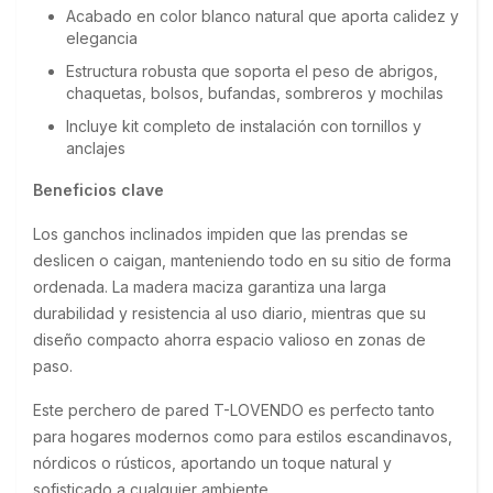
Acabado en color blanco natural que aporta calidez y
elegancia
Estructura robusta que soporta el peso de abrigos,
chaquetas, bolsos, bufandas, sombreros y mochilas
Incluye kit completo de instalación con tornillos y
anclajes
Beneficios clave
Los ganchos inclinados impiden que las prendas se 
deslicen o caigan, manteniendo todo en su sitio de forma 
ordenada. La madera maciza garantiza una larga 
durabilidad y resistencia al uso diario, mientras que su 
diseño compacto ahorra espacio valioso en zonas de 
paso.
Este perchero de pared T-LOVENDO es perfecto tanto 
para hogares modernos como para estilos escandinavos, 
nórdicos o rústicos, aportando un toque natural y 
sofisticado a cualquier ambiente.