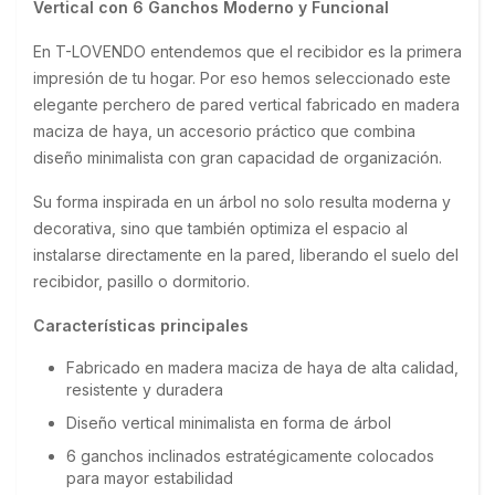
Vertical con 6 Ganchos Moderno y Funcional
En T-LOVENDO entendemos que el recibidor es la primera 
impresión de tu hogar. Por eso hemos seleccionado este 
elegante perchero de pared vertical fabricado en madera 
maciza de haya, un accesorio práctico que combina 
diseño minimalista con gran capacidad de organización.
Su forma inspirada en un árbol no solo resulta moderna y 
decorativa, sino que también optimiza el espacio al 
instalarse directamente en la pared, liberando el suelo del 
recibidor, pasillo o dormitorio.
Características principales
Fabricado en madera maciza de haya de alta calidad,
resistente y duradera
Diseño vertical minimalista en forma de árbol
6 ganchos inclinados estratégicamente colocados
para mayor estabilidad