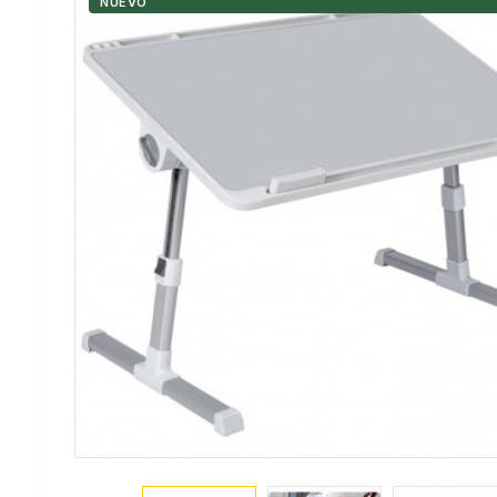
NUEVO