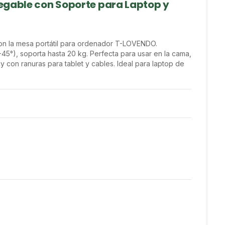
egable con Soporte para Laptop y
on la mesa portátil para ordenador T-LOVENDO. 
45°), soporta hasta 20 kg. Perfecta para usar en la cama, 
y con ranuras para tablet y cables. Ideal para laptop de 