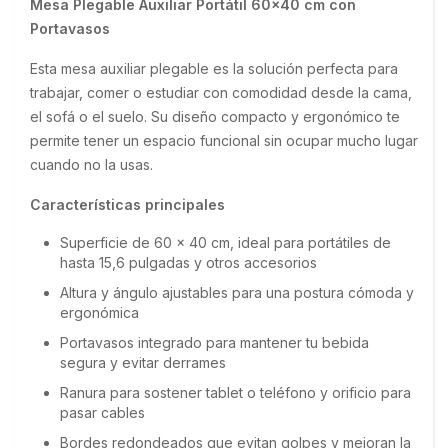
Mesa Plegable Auxiliar Portátil 60x40 cm con 
Portavasos
Esta mesa auxiliar plegable es la solución perfecta para 
trabajar, comer o estudiar con comodidad desde la cama, 
el sofá o el suelo. Su diseño compacto y ergonómico te 
permite tener un espacio funcional sin ocupar mucho lugar 
cuando no la usas.
Características principales
Superficie de 60 x 40 cm, ideal para portátiles de
hasta 15,6 pulgadas y otros accesorios
Altura y ángulo ajustables para una postura cómoda y
ergonómica
Portavasos integrado para mantener tu bebida
segura y evitar derrames
Ranura para sostener tablet o teléfono y orificio para
pasar cables
Bordes redondeados que evitan golpes y mejoran la