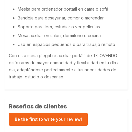
Mesita para ordenador portátil en cama o sofá
Bandeja para desayunar, comer o merendar
Soporte para leer, estudiar o ver películas
Mesa auxiliar en salón, dormitorio o cocina
Uso en espacios pequeños o para trabajo remoto
Con esta mesa plegable auxiliar portátil de T-LOVENDO 
disfrutarás de mayor comodidad y flexibilidad en tu día a 
día, adaptándose perfectamente a tus necesidades de 
trabajo, estudio o descanso.
Reseñas de clientes
Be the first to write your review!