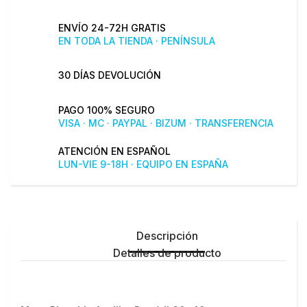
ENVÍO 24-72H GRATIS
EN TODA LA TIENDA · PENÍNSULA
30 DÍAS DEVOLUCIÓN
PAGO 100% SEGURO
VISA · MC · PAYPAL · BIZUM · TRANSFERENCIA
ATENCIÓN EN ESPAÑOL
LUN-VIE 9-18H · EQUIPO EN ESPAÑA
Descripción
Detalles de producto