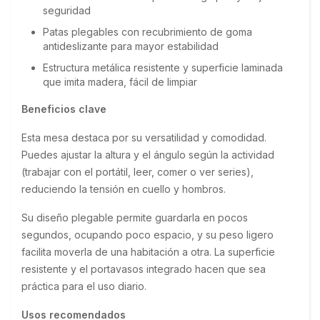
seguridad
Patas plegables con recubrimiento de goma
antideslizante para mayor estabilidad
Estructura metálica resistente y superficie laminada
que imita madera, fácil de limpiar
Beneficios clave
Esta mesa destaca por su versatilidad y comodidad. 
Puedes ajustar la altura y el ángulo según la actividad 
(trabajar con el portátil, leer, comer o ver series), 
reduciendo la tensión en cuello y hombros.
Su diseño plegable permite guardarla en pocos 
segundos, ocupando poco espacio, y su peso ligero 
facilita moverla de una habitación a otra. La superficie 
resistente y el portavasos integrado hacen que sea 
práctica para el uso diario.
Usos recomendados