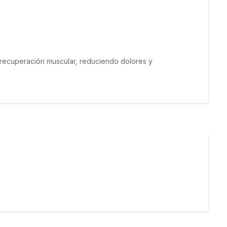
recuperación muscular, reduciendo dolores y 