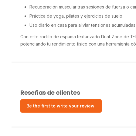
Recuperación muscular tras sesiones de fuerza o ca
Práctica de yoga, pilates y ejercicios de suelo
Uso diario en casa para aliviar tensiones acumuladas
Con este rodillo de espuma texturizado Dual-Zone de T-
potenciando tu rendimiento físico con una herramienta có
Reseñas de clientes
Be the first to write your review!