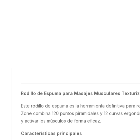
Rodillo de Espuma para Masajes Musculares Texturi
Este rodillo de espuma es la herramienta definitiva para 
Zone combina 120 puntos piramidales y 12 curvas ergonóm
y activar los músculos de forma eficaz.
Características principales