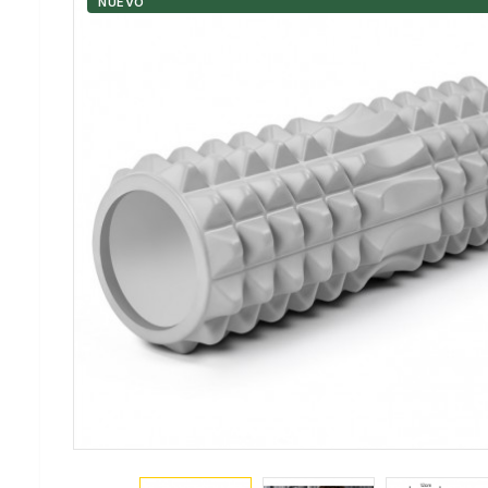
NUEVO