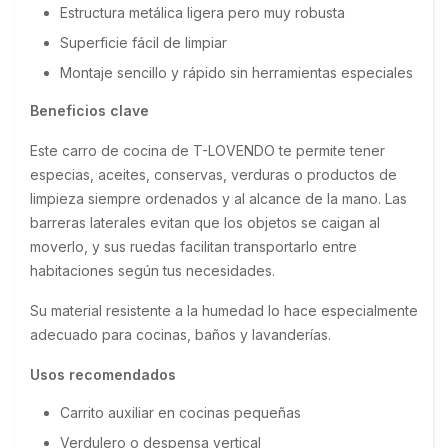
Estructura metálica ligera pero muy robusta
Superficie fácil de limpiar
Montaje sencillo y rápido sin herramientas especiales
Beneficios clave
Este carro de cocina de T-LOVENDO te permite tener 
especias, aceites, conservas, verduras o productos de 
limpieza siempre ordenados y al alcance de la mano. Las 
barreras laterales evitan que los objetos se caigan al 
moverlo, y sus ruedas facilitan transportarlo entre 
habitaciones según tus necesidades.
Su material resistente a la humedad lo hace especialmente 
adecuado para cocinas, baños y lavanderías.
Usos recomendados
Carrito auxiliar en cocinas pequeñas
Verdulero o despensa vertical