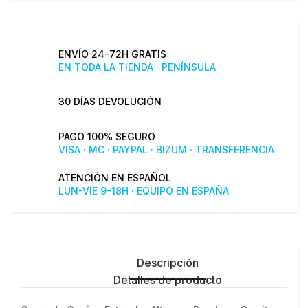
ENVÍO 24-72H GRATIS
EN TODA LA TIENDA · PENÍNSULA
30 DÍAS DEVOLUCIÓN
PAGO 100% SEGURO
VISA · MC · PAYPAL · BIZUM · TRANSFERENCIA
ATENCIÓN EN ESPAÑOL
LUN-VIE 9-18H · EQUIPO EN ESPAÑA
Descripción
Detalles de producto