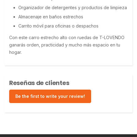
Organizador de detergentes y productos de limpieza
Almacenaje en baños estrechos
Carrito móvil para oficinas o despachos
Con este carro estrecho alto con ruedas de T-LOVENDO 
ganarás orden, practicidad y mucho más espacio en tu 
hogar.
Reseñas de clientes
Be the first to write your review!