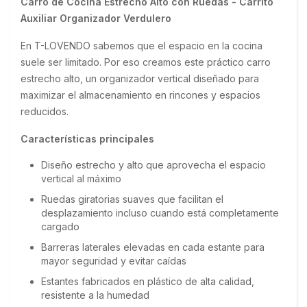
Carro de Cocina Estrecho Alto con Ruedas - Carrito 
Auxiliar Organizador Verdulero
En T-LOVENDO sabemos que el espacio en la cocina 
suele ser limitado. Por eso creamos este práctico carro 
estrecho alto, un organizador vertical diseñado para 
maximizar el almacenamiento en rincones y espacios 
reducidos.
Características principales
Diseño estrecho y alto que aprovecha el espacio
vertical al máximo
Ruedas giratorias suaves que facilitan el
desplazamiento incluso cuando está completamente
cargado
Barreras laterales elevadas en cada estante para
mayor seguridad y evitar caídas
Estantes fabricados en plástico de alta calidad,
resistente a la humedad